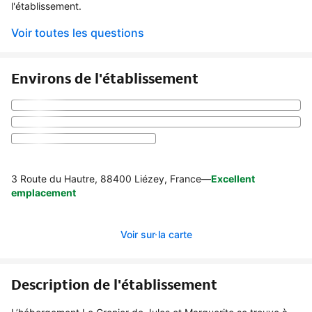
l'établissement.
Voir toutes les questions
Environs de l'établissement
3 Route du Hautre, 88400 Liézey, France
—
Excellent
emplacement
Voir sur la carte
Description de l'établissement