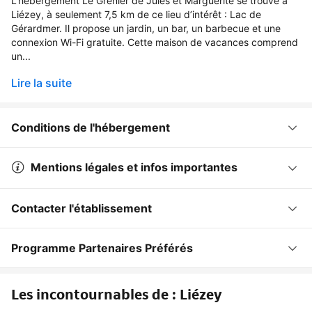
L’hébergement Le Grenier de Jules et Marguerite se trouve à
Liézey, à seulement 7,5 km de ce lieu d’intérêt : Lac de
Gérardmer. Il propose un jardin, un bar, un barbecue et une
connexion Wi-Fi gratuite. Cette maison de vacances comprend
un...
Lire la suite
Conditions de l'hébergement
Mentions légales et infos importantes
Contacter l'établissement
Programme Partenaires Préférés
Les incontournables de : Liézey