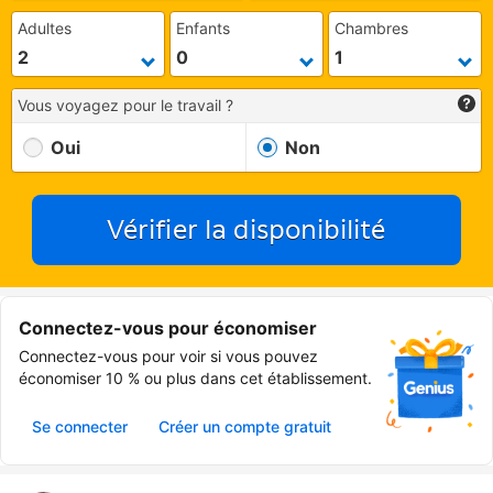
Adultes
Enfants
Chambres
Vous voyagez pour le travail ?
Oui
Non
Vérifier la disponibilité
Connectez-vous pour économiser
Connectez-vous pour voir si vous pouvez
économiser 10 % ou plus dans cet établissement.
Se connecter
Créer un compte gratuit