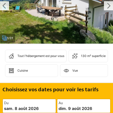
1/31
Tout l'hébergement est pour vous
130 m² superficie
Cuisine
Vue
Choisissez vos dates pour voir les tarifs
Du
Au
sam. 8 août 2026
dim. 9 août 2026