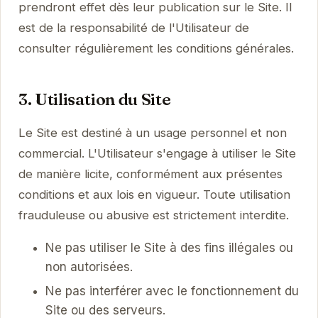
prendront effet dès leur publication sur le Site. Il
est de la responsabilité de l'Utilisateur de
consulter régulièrement les conditions générales.
3. Utilisation du Site
Le Site est destiné à un usage personnel et non
commercial. L'Utilisateur s'engage à utiliser le Site
de manière licite, conformément aux présentes
conditions et aux lois en vigueur. Toute utilisation
frauduleuse ou abusive est strictement interdite.
Ne pas utiliser le Site à des fins illégales ou
non autorisées.
Ne pas interférer avec le fonctionnement du
Site ou des serveurs.