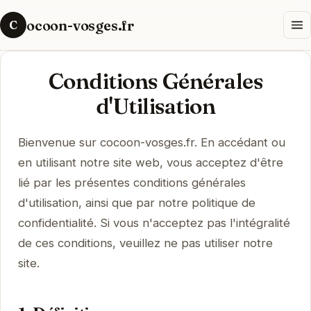
ocoon-vosges.fr
C
Conditions Générales
d'Utilisation
Bienvenue sur cocoon-vosges.fr. En accédant ou
en utilisant notre site web, vous acceptez d'être
lié par les présentes conditions générales
d'utilisation, ainsi que par notre politique de
confidentialité. Si vous n'acceptez pas l'intégralité
de ces conditions, veuillez ne pas utiliser notre
site.