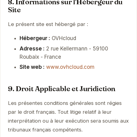
8. Informations sur l'Hébergeur du
Site
Le présent site est hébergé par :
Hébergeur :
OVHcloud
Adresse :
2 rue Kellermann - 59100
Roubaix - France
Site web :
www.ovhcloud.com
9. Droit Applicable et Juridiction
Les présentes conditions générales sont régies
par le droit français. Tout litige relatif à leur
interprétation ou à leur exécution sera soumis aux
tribunaux français compétents.