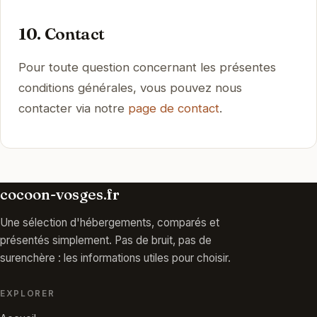
10. Contact
Pour toute question concernant les présentes
conditions générales, vous pouvez nous
contacter via notre
page de contact
.
cocoon-vosges.fr
Une sélection d'hébergements, comparés et
présentés simplement. Pas de bruit, pas de
surenchère : les informations utiles pour choisir.
EXPLORER