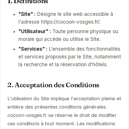
1. Définitions
"Site" :
Désigne le site web accessible à
l'adresse https://cocoon-vosges.fr/.
"Utilisateur" :
Toute personne physique ou
morale qui accède ou utilise le Site.
"Services" :
L'ensemble des fonctionnalités
et services proposés par le Site, notamment
la recherche et la réservation d'hôtels.
2. Acceptation des Conditions
L'utilisation du Site implique l'acceptation pleine et
entière des présentes conditions générales.
cocoon-vosges.fr se réserve le droit de modifier
ces conditions à tout moment. Les modifications