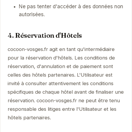
Ne pas tenter d'accéder à des données non
autorisées.
4. Réservation d'Hôtels
cocoon-vosges.fr agit en tant qu'intermédiaire
pour la réservation d'hôtels. Les conditions de
réservation, d'annulation et de paiement sont
celles des hôtels partenaires. L'Utilisateur est
invité à consulter attentivement les conditions
spécifiques de chaque hôtel avant de finaliser une
réservation. cocoon-vosges.fr ne peut être tenu
responsable des litiges entre l'Utilisateur et les
hôtels partenaires.