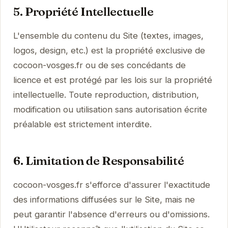
5. Propriété Intellectuelle
L'ensemble du contenu du Site (textes, images,
logos, design, etc.) est la propriété exclusive de
cocoon-vosges.fr ou de ses concédants de
licence et est protégé par les lois sur la propriété
intellectuelle. Toute reproduction, distribution,
modification ou utilisation sans autorisation écrite
préalable est strictement interdite.
6. Limitation de Responsabilité
cocoon-vosges.fr s'efforce d'assurer l'exactitude
des informations diffusées sur le Site, mais ne
peut garantir l'absence d'erreurs ou d'omissions.