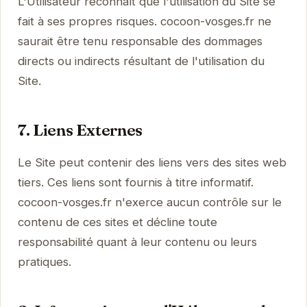
L'Utilisateur reconnaît que l'utilisation du Site se
fait à ses propres risques. cocoon-vosges.fr ne
saurait être tenu responsable des dommages
directs ou indirects résultant de l'utilisation du
Site.
7. Liens Externes
Le Site peut contenir des liens vers des sites web
tiers. Ces liens sont fournis à titre informatif.
cocoon-vosges.fr n'exerce aucun contrôle sur le
contenu de ces sites et décline toute
responsabilité quant à leur contenu ou leurs
pratiques.