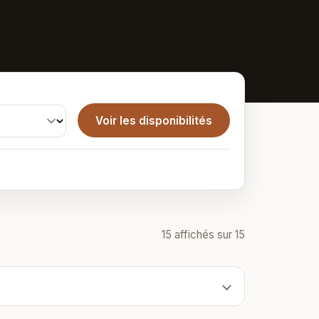
Voir les disponibilités
15 affichés sur 15