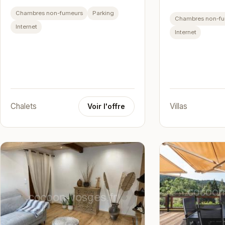
Chambres non-fumeurs
Parking
Chambres non-f
Internet
Internet
Chalets
Villas
Voir l'offre