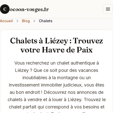
ocoon-vosges.fr
C
Accueil
Blog
Chalets
Chalets à Liézey : Trouvez
votre Havre de Paix
Vous recherchez un chalet authentique à
Liézey ? Que ce soit pour des vacances
inoubliables à la montagne ou un
investissement immobilier judicieux, vous êtes
au bon endroit ! Découvrez nos annonces de
chalets à vendre et à louer à Liézey. Trouvez le
chalet parfait qui correspond à vos besoins et