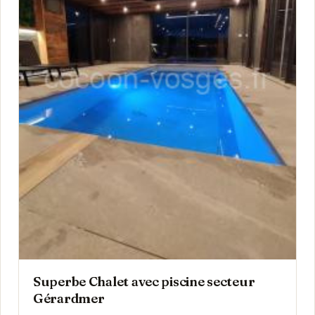
Superbe Chalet avec piscine secteur
Gérardmer