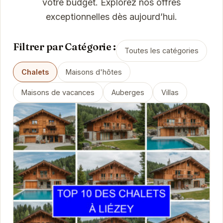
votre budget. Explorez nos offres
exceptionnelles dès aujourd’hui.
Filtrer par Catégorie :
Toutes les catégories
Chalets
Maisons d'hôtes
Maisons de vacances
Auberges
Villas