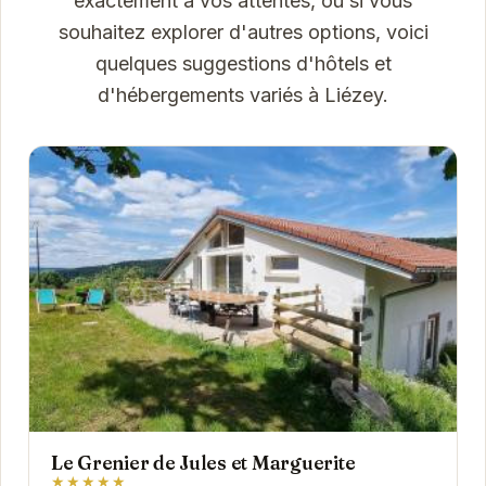
exactement à vos attentes, ou si vous
souhaitez explorer d'autres options, voici
quelques suggestions d'hôtels et
d'hébergements variés à Liézey.
Le Grenier de Jules et Marguerite
★★★★★