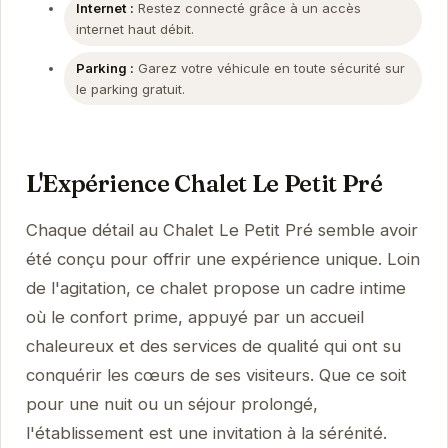
Internet :
Restez connecté grâce à un accès
internet haut débit.
Parking :
Garez votre véhicule en toute sécurité sur
le parking gratuit.
L'Expérience Chalet Le Petit Pré
Chaque détail au Chalet Le Petit Pré semble avoir
été conçu pour offrir une expérience unique. Loin
de l'agitation, ce chalet propose un cadre intime
où le confort prime, appuyé par un accueil
chaleureux et des services de qualité qui ont su
conquérir les cœurs de ses visiteurs. Que ce soit
pour une nuit ou un séjour prolongé,
l'établissement est une invitation à la sérénité.