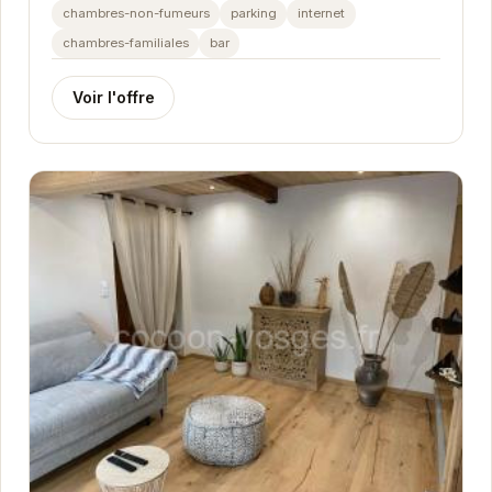
chambres-non-fumeurs
parking
internet
chambres-familiales
bar
Voir l'offre