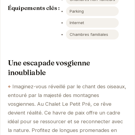
Équipements clés :
Parking
Internet
Chambres familiales
Une escapade vosgienne
inoubliable
Imaginez-vous réveillé par le chant des oiseaux,
entouré par la majesté des montagnes
vosgiennes. Au Chalet Le Petit Pré, ce rêve
devient réalité. Ce havre de paix offre un cadre
idéal pour se ressourcer et se reconnecter avec
la nature. Profitez de longues promenades en