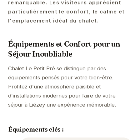
remarquable. Les visiteurs apprécient
particulièrement le confort, le calme et
l'emplacement idéal du chalet.
Équipements et Confort pour un
Séjour Inoubliable
Chalet Le Petit Pré se distingue par des
équipements pensés pour votre bien-être.
Profitez d'une atmosphère paisible et
d'installations modernes pour faire de votre
séjour à Liézey une expérience mémorable.
Équipements clés :