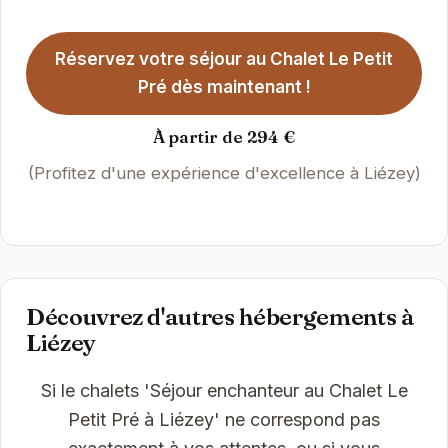
Réservez votre séjour au Chalet Le Petit
Pré dès maintenant !
À partir de 294 €
(Profitez d'une expérience d'excellence à Liézey)
Découvrez d'autres hébergements à
Liézey
Si le chalets 'Séjour enchanteur au Chalet Le
Petit Pré à Liézey' ne correspond pas