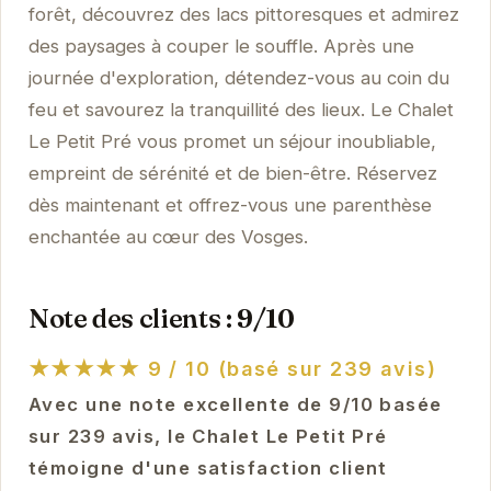
forêt, découvrez des lacs pittoresques et admirez
des paysages à couper le souffle. Après une
journée d'exploration, détendez-vous au coin du
feu et savourez la tranquillité des lieux. Le Chalet
Le Petit Pré vous promet un séjour inoubliable,
empreint de sérénité et de bien-être. Réservez
dès maintenant et offrez-vous une parenthèse
enchantée au cœur des Vosges.
Note des clients : 9/10
★★★★★
9 / 10 (basé sur 239 avis)
Avec une note excellente de 9/10 basée
sur 239 avis, le Chalet Le Petit Pré
témoigne d'une satisfaction client