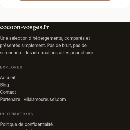
cocoon-vosges.fr
Une sélection d'hébergements, comparés et
présentés simplement. Pas de bruit, pas de
surenchère : les informations utiles pour choisir.
EXPLORER
Accueil
Blog
Contact
Partenaire : villalamoureuse1.com
INFORMATIONS
Politique de confidentialité