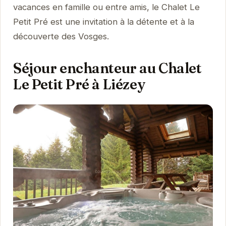
vacances en famille ou entre amis, le Chalet Le
Petit Pré est une invitation à la détente et à la
découverte des Vosges.
Séjour enchanteur au Chalet
Le Petit Pré à Liézey